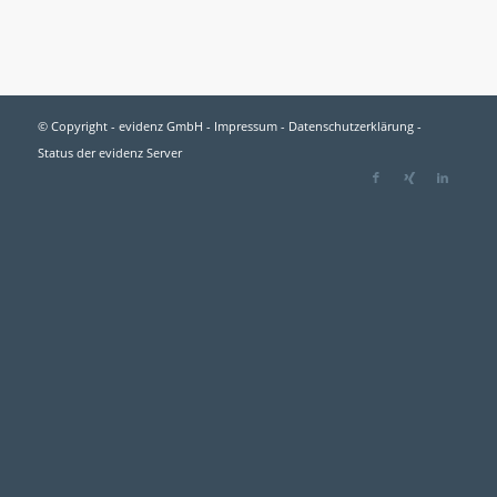
© Copyright - evidenz GmbH -
Impressum
-
Datenschutzerklärung
-
Status der evidenz Server