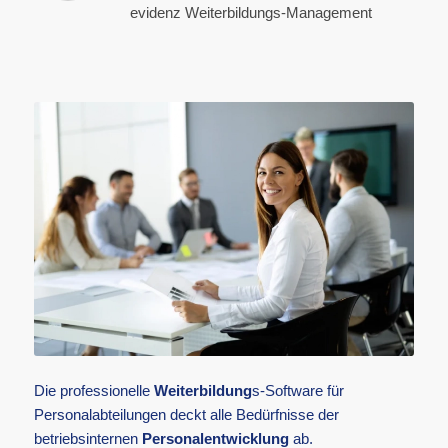
evidenz Weiterbildungs-Management
Die professionelle
Weiterbildung
s-Software für
Personalabteilungen deckt alle Bedürfnisse der
betriebsinternen
Personalentwicklung
ab.