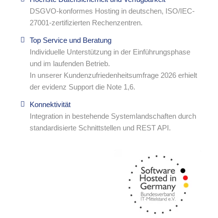
DSGVO-konformes Hosting in deutschen, ISO/IEC-
27001-zertifizierten Rechenzentren.
Top Service und Beratung
Individuelle Unterstützung in der Einführungsphase
und im laufenden Betrieb.
In unserer Kundenzufriedenheitsumfrage 2026 erhielt
der evidenz Support die Note 1,6.
Konnektivität
Integration in bestehende Systemlandschaften durch
standardisierte Schnittstellen und REST API.