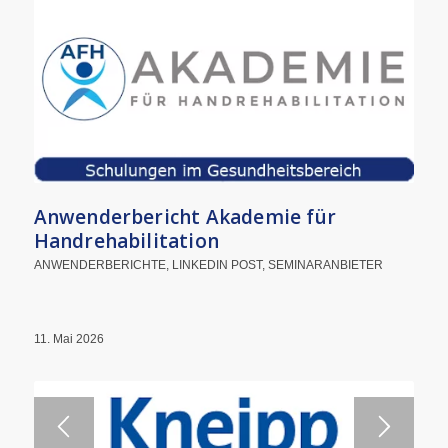
Anwenderbericht Akademie für
Handrehabilitation
ANWENDERBERICHTE
,
LINKEDIN POST
,
SEMINARANBIETER
11. Mai 2026