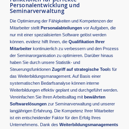
Personalentwicklung und
Seminarverwaltung
Die Optimierung der Fähigkeiten und Kompetenzen der
Mitarbeiter stellt
Personalabteilungen
vor Aufgaben, die
nur mit einer spezialisierten Software gelöst werden
können. evidenz hilft Ihnen, die
Qualifikation Ihrer
Mitarbeiter
kontinuierlich zu verbessern und den Prozess
der Seminarorganisation zu optimieren. Darüber hinaus
haben Sie durch unsere Statistik- und
Steuerungsfunktionen
Zugriff auf strategische Tool
s für
das Weiterbildungsmanagement. Auf Basis einer
systematischen Bedarfsanalyse können interne
Weiterbildungen effektiv geplant und durchgeführt werden.
Vereinfachen Sie Ihren Arbeitsalltag mit
bewährten
Softwarelösungen
zur Seminarverwaltung und unserer
langjährigen Erfahrung. Die Kompetenz Ihrer Mitarbeiter
ist ein entscheidender Faktor für den Erfolg Ihres
Unternehmens. Dank des
Weiterbildungsmanagements