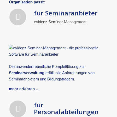
Organisation passt:
für Seminaranbieter
evidenz Seminar-Management
Die anwenderfreundliche Komplettlösung zur
Seminarverwaltung
erfüllt alle Anforderungen von
Seminaranbietern und Bildungsträgern.
mehr erfahren …
für
Personalabteilungen