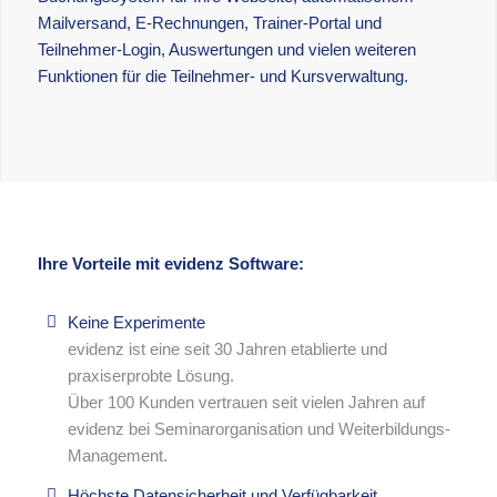
Mailversand, E-Rechnungen, Trainer-Portal und
Teilnehmer-Login, Auswertungen und vielen weiteren
Funktionen für die Teilnehmer- und Kursverwaltung.
Ihre Vorteile mit evidenz Software:
Keine Experimente
evidenz ist eine seit 30 Jahren etablierte und
praxiserprobte Lösung.
Über 100 Kunden vertrauen seit vielen Jahren auf
evidenz bei Seminarorganisation und Weiterbildungs-
Management.
Höchste Datensicherheit und Verfügbarkeit