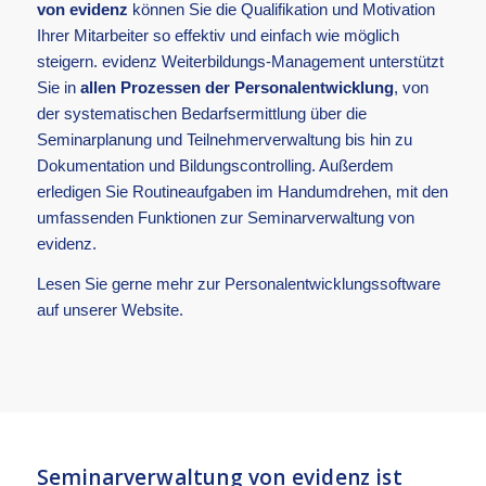
von evidenz
können Sie die Qualifikation und Motivation
Ihrer Mitarbeiter so effektiv und einfach wie möglich
steigern. evidenz Weiterbildungs-Management unterstützt
Sie in
allen Prozessen der Personalentwicklung
, von
der systematischen Bedarfsermittlung über die
Seminarplanung und Teilnehmerverwaltung bis hin zu
Dokumentation und Bildungscontrolling. Außerdem
erledigen Sie Routineaufgaben im Handumdrehen, mit den
umfassenden Funktionen zur Seminarverwaltung von
evidenz.
Lesen Sie gerne mehr zur
Personalentwicklungssoftware
auf unserer Website.
Seminarverwaltung von evidenz ist