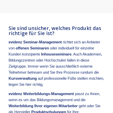
Sie sind unsicher, welches Produkt das
richtige für Sie ist?
evidenz Seminar-Management
richtet sich an Anbieter
von
offenen Seminaren
oder individuell für einzelne
Kunden konzipierte
Inhouseseminare
. Auch Akademien,
Bildungszentren oder Hochschulen fallen in diese
Zielgruppe. Immer wenn Sie ausschließlich externe
Teilnehmer betreuen und Sie Ihre Prozesse rundum die
Kursverwaltung
auf professionelle Füße stellen möchten,
liegen Sie hier richtig.
evidenz Weiterbildungs-Management
passt zu Ihnen,
wenn es um das Bildungsmanagement und die
Weiterbildung Ihrer eigenen Mitarbeiter
geht oder Sie
als Hersteller
Produktschulungen
für Ihre