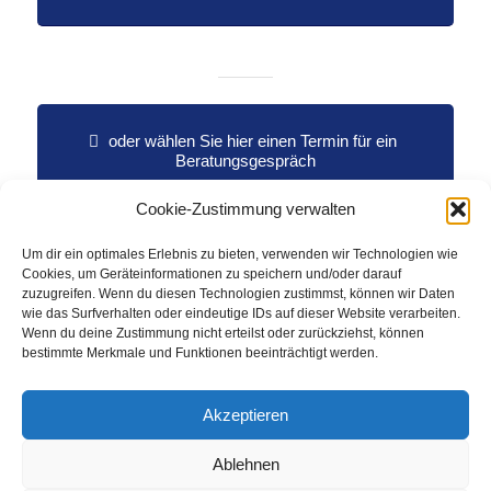
oder wählen Sie hier einen Termin für ein
Beratungsgespräch
Cookie-Zustimmung verwalten
Um dir ein optimales Erlebnis zu bieten, verwenden wir Technologien wie
Cookies, um Geräteinformationen zu speichern und/oder darauf
zuzugreifen. Wenn du diesen Technologien zustimmst, können wir Daten
wie das Surfverhalten oder eindeutige IDs auf dieser Website verarbeiten.
Wenn du deine Zustimmung nicht erteilst oder zurückziehst, können
Diese Seite teilen:
bestimmte Merkmale und Funktionen beeinträchtigt werden.
Akzeptieren
Ablehnen