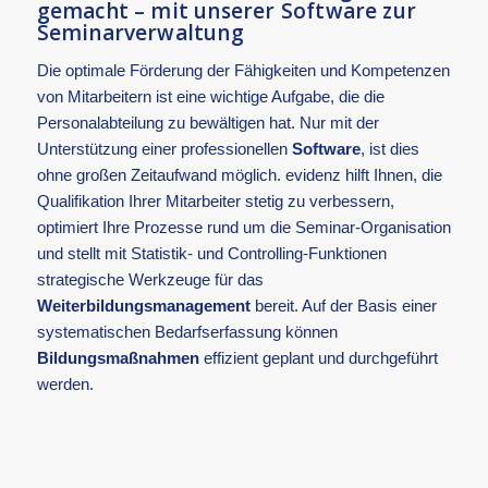
gemacht – mit unserer Software zur
Seminarverwaltung
Die optimale Förderung der Fähigkeiten und Kompetenzen
von Mitarbeitern ist eine wichtige Aufgabe, die die
Personalabteilung zu bewältigen hat. Nur mit der
Unterstützung einer professionellen
Software
, ist dies
ohne großen Zeitaufwand möglich. evidenz hilft Ihnen, die
Qualifikation Ihrer Mitarbeiter stetig zu verbessern,
optimiert Ihre Prozesse rund um die Seminar-Organisation
und stellt mit Statistik- und Controlling-Funktionen
strategische Werkzeuge für das
Weiterbildungsmanagement
bereit. Auf der Basis einer
systematischen Bedarfserfassung können
Bildungsmaßnahmen
effizient geplant und durchgeführt
werden.