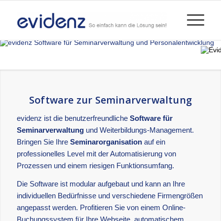
Software zur Seminarverwaltung
evidenz ist die benutzerfreundliche
Software für
Seminarverwaltung
und Weiterbildungs-Management.
Bringen Sie Ihre
Seminarorganisation
auf ein
professionelles Level mit der Automatisierung von
Prozessen und einem riesigen Funktionsumfang.
Die Software ist modular aufgebaut und kann an Ihre
individuellen Bedürfnisse und verschiedene Firmengrößen
angepasst werden. Profitieren Sie von einem Online-
Buchungssystem für Ihre Webseite, automatischem