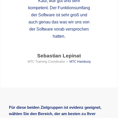
Kauf, war gut und sehr
kompetent. Der Funktionsumfang
der Software ist sehr groß und
auch genau das was wir uns von
der Software vorab versprochen
hatten.
Sebastian Lepinat
MTC Training Coordinator
–
MTC Hamburg
Für diese beiden Zielgruppen ist evidenz geeignet,
wählen Sie den Bereich, der am besten zu Ihrer