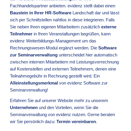
Fachhandelspartner anbieten. evidenz stellt dabei einen
Baustein in Ihrer HR-Software
Landschaft dar und lässt
sich per Schnittstellen nahtlos in diese integrieren. Falls
Sie neben Ihren eigenen Mitarbeitern zusätzlich
externe
Teilnehmer
in Ihren Veranstaltungen begrüßen, kann
evidenz Weiterbildungs-Management um das
Rechnungswesen-Modul ergänzt werden. Die
Software
zur Seminarverwaltung
unterscheidet hier automatisch
zwischen internen Mitarbeitern mit Leistungsverrechnung
auf Kostenstellen und externen Teilnehmern, denen eine
Teilnahmegebühr in Rechnung gestellt wird. Ein
Alleinstellungsmerkmal
von evidenz Software zur
Seminarverwaltung!
Erfahren Sie auf unserer Website mehr zu unserem
Unternehmen
und den Vorteilen, wenn Sie die
Seminarverwaltung von evidenz nutzen. Gerne beraten
wir Sie persönlich dazu:
Termin vereinbaren
.