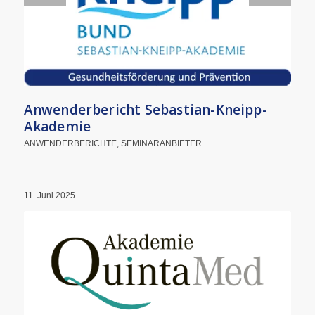
Anwenderbericht Sebastian-Kneipp-
Akademie
ANWENDERBERICHTE
,
SEMINARANBIETER
11. Juni 2025