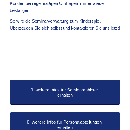
Kunden bei regelmäßigen Umfragen immer wieder
bestätigen.
So wird die Seminarverwaltung zum Kinderspiel.
Überzeugen Sie sich selbst und kontaktieren Sie uns jetzt!
weitere Infos für Seminaranbieter
erhalten
weitere Infos für Personalabteilungen
erhalten