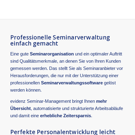
Professionelle
Seminarverwaltung
einfach gemacht
Eine gute
Seminarorganisation
und ein optimaler Auftritt
sind Qualitätsmerkmale, an denen Sie von Ihren Kunden
gemessen werden. Das stellt Sie als Seminaranbieter vor
Herausforderungen, die nur mit der Unterstützung einer
professionellen
Seminarverwaltungssoftware
gelöst
werden können.
evidenz Seminar-Management bringt Ihnen
mehr
Übersicht
, automatisierte und strukturierte Arbeitsabläufe
und damit eine
erhebliche Zeitersparnis
.
Perfekte Personalentwicklung leicht