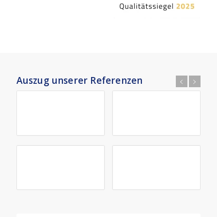
Auszug unserer Referenzen