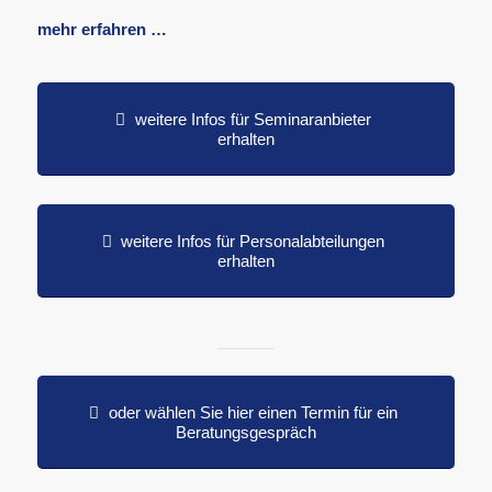
mehr erfahren …
weitere Infos für Seminaranbieter
erhalten
weitere Infos für Personalabteilungen
erhalten
oder wählen Sie hier einen Termin für ein
Beratungsgespräch