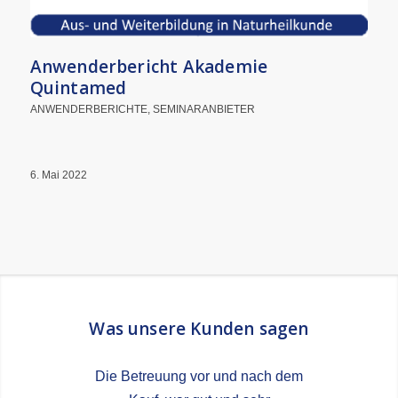
Anwenderbericht Akademie
Quintamed
ANWENDERBERICHTE
,
SEMINARANBIETER
6. Mai 2022
Was unsere Kunden sagen
Die Betreuung vor und nach dem