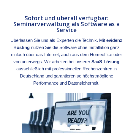
Sofort und überall verfügbar:
Seminarverwaltung
als Software as a
Service
Überlassen Sie uns als Experten die Technik. Mit
evidenz
Hosting
nutzen Sie die Software ohne Installation ganz
einfach über das Internet, auch aus dem Homeoffice oder
von unterwegs. Wir arbeiten bei unserer
SaaS-Lösung
ausschließlich mit professionellen Rechenzentren in
Deutschland und garantieren so höchstmögliche
Performance und Datensicherheit.