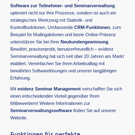
Software zur Teilnehmer- und Seminarverwaltung
optimiert nicht nur Ihre Prozesse, sondern ist auch ein
strategisches Werkzeug mit Statistik- und
Kontrollfunktionen. Umfassende
CRM-Funktionen
, zum
Beispiel für Mailingaktionen und beste Online-Präsenz
unterstützen Sie bei Ihrer
Neukundengewinnung
.
Bewährt, praxiserprobt, benutzerfreundlich – evidenz
Seminarverwaltung hat sich seit über 20 Jahren am Markt
etabliert. Vereinfachen Sie Ihren Arbeitsalltag mit
bewährten Softwarelösungen und unserer langjährigen
Erfahrung.
Mit
evidenz Seminar Management
verschaffen Sie sich
einen entscheidenden Vorteil gegenüber Ihren
Mitbewerbern! Weitere Informationen zur
Seminarverwaltungssoftware
finden Sie auf unserer
Website.
Funktionen für perfekte