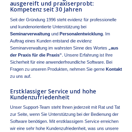
ausgereift und praxiserprobt:
Kompetenz seit 30 Jahren
Seit der Gründung 1996 steht evidenz für professionelle
und kundenorientierte Unterstützung bei
Seminarverwaltung
und
Personalentwicklung
. Im
Auftrag eines Kunden entstand die evidenz
Seminarverwaltung im wahrsten Sinne des Wortes
„aus
der Praxis für die Praxis“
. Unsere Erfahrung ist Ihre
Sicherheit für eine anwenderfreundliche Software. Bei
Fragen zu unseren Produkten, nehmen Sie gerne
Kontakt
zu uns auf.
Erstklassiger Service und hohe
Kundenzufriedenheit
Unser Support-Team steht Ihnen jederzeit mit Rat und Tat
zur Seite, wenn Sie Unterstützung bei der Bedienung der
Software benötigen. Mit erstklassigem Service erreichen
wir eine sehr hohe Kundenzufriedenheit, was uns unsere