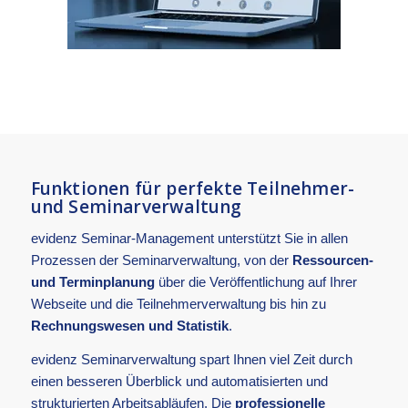
Funktionen für perfekte Teilnehmer-
und Seminarverwaltung
evidenz Seminar-Management unterstützt Sie in allen
Prozessen der Seminarverwaltung, von der
Ressourcen-
und Terminplanung
über die Veröffentlichung auf Ihrer
Webseite und die Teilnehmerverwaltung bis hin zu
Rechnungswesen und Statistik
.
evidenz Seminarverwaltung spart Ihnen viel Zeit durch
einen besseren Überblick und automatisierten und
strukturierten Arbeitsabläufen. Die
professionelle