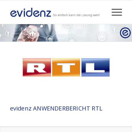
evidenz ANWENDERBERICHT RTL