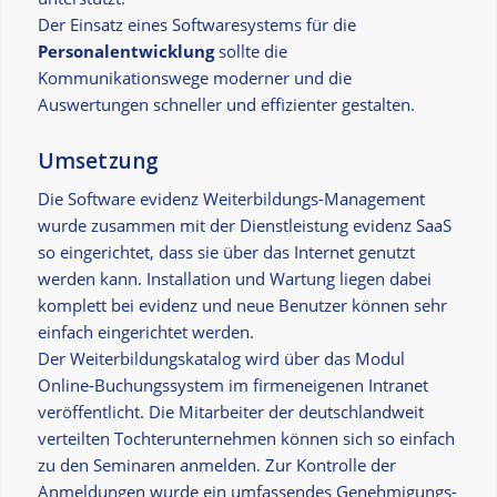
Der Einsatz eines Softwaresystems für die
Personalentwicklung
sollte die
Kommunikationswege moderner und die
Auswertungen schneller und effizienter gestalten.
Umsetzung
Die Software evidenz Weiterbildungs-Management
wurde zusammen mit der Dienstleistung evidenz SaaS
so eingerichtet, dass sie über das Internet genutzt
werden kann. Installation und Wartung liegen dabei
komplett bei evidenz und neue Benutzer können sehr
einfach eingerichtet werden.
Der Weiterbildungskatalog wird über das Modul
Online-Buchungssystem im firmeneigenen Intranet
veröffentlicht. Die Mitarbeiter der deutschlandweit
verteilten Tochterunternehmen können sich so einfach
zu den Seminaren anmelden. Zur Kontrolle der
Anmeldungen wurde ein umfassendes Genehmigungs-