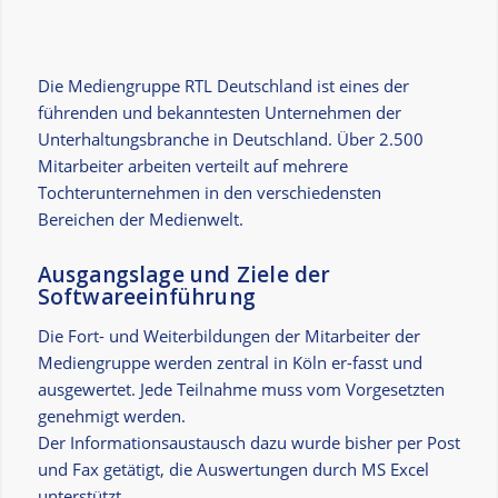
Die Mediengruppe RTL Deutschland ist eines der
führenden und bekanntesten Unternehmen der
Unterhaltungsbranche in Deutschland. Über 2.500
Mitarbeiter arbeiten verteilt auf mehrere
Tochterunternehmen in den verschiedensten
Bereichen der Medienwelt.
Ausgangslage und Ziele der
Softwareeinführung
Die Fort- und Weiterbildungen der Mitarbeiter der
Mediengruppe werden zentral in Köln er-fasst und
ausgewertet. Jede Teilnahme muss vom Vorgesetzten
genehmigt werden.
Der Informationsaustausch dazu wurde bisher per Post
und Fax getätigt, die Auswertungen durch MS Excel
unterstützt.