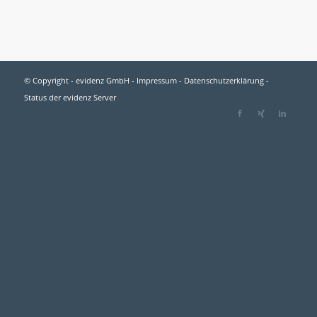
© Copyright - evidenz GmbH -
Impressum
-
Datenschutzerklärung
-
Status der evidenz Server