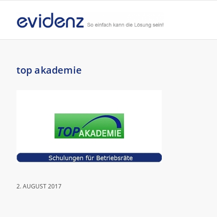
top akademie
2. AUGUST 2017