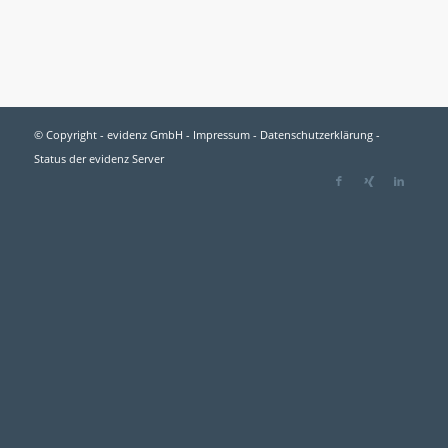
© Copyright - evidenz GmbH -
Impressum
-
Datenschutzerklärung
-
Status der evidenz Server