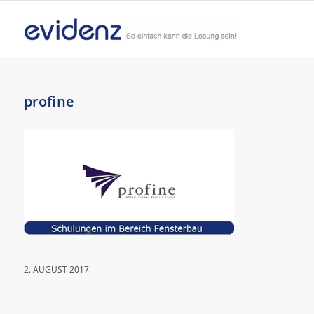
profine
2. AUGUST 2017