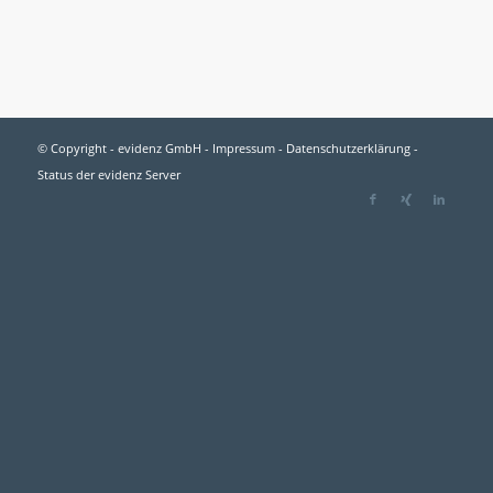
© Copyright - evidenz GmbH -
Impressum
-
Datenschutzerklärung
-
Status der evidenz Server