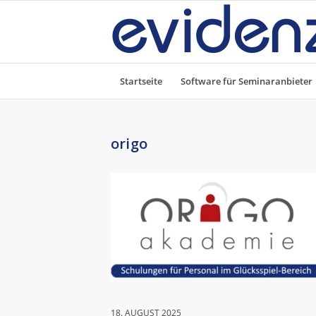
Startseite
Software für Seminaranbieter
origo
18. AUGUST 2025