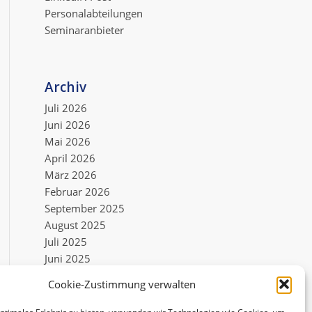
Personalabteilungen
Seminaranbieter
Archiv
Juli 2026
Juni 2026
Mai 2026
April 2026
März 2026
Februar 2026
September 2025
August 2025
Juli 2025
Juni 2025
Mai 2025
Cookie-Zustimmung verwalten
Mai 2022
Dezember 2021