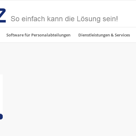
Software für Personalabteilungen
Dienstleistungen & Services