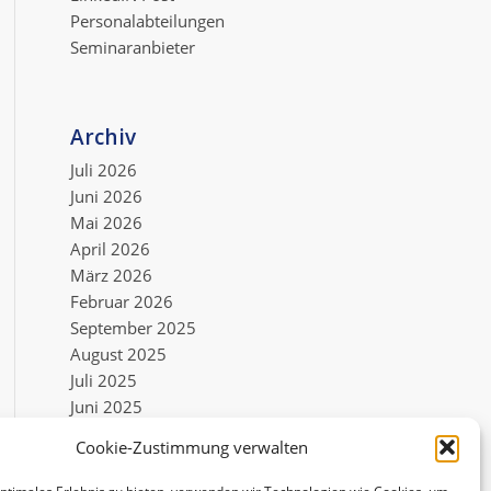
Personalabteilungen
Seminaranbieter
Archiv
Juli 2026
Juni 2026
Mai 2026
April 2026
März 2026
Februar 2026
September 2025
August 2025
Juli 2025
Juni 2025
Mai 2025
Cookie-Zustimmung verwalten
Mai 2022
Dezember 2021