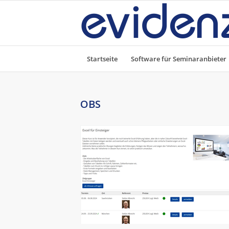
Startseite
Software für Seminaranbieter
OBS