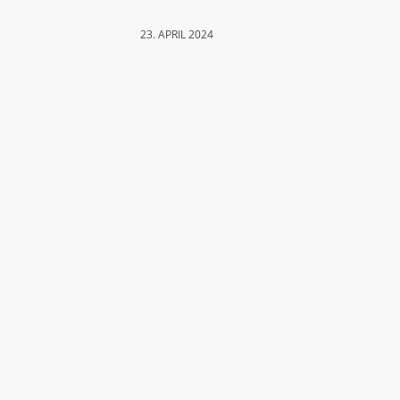
23. APRIL 2024