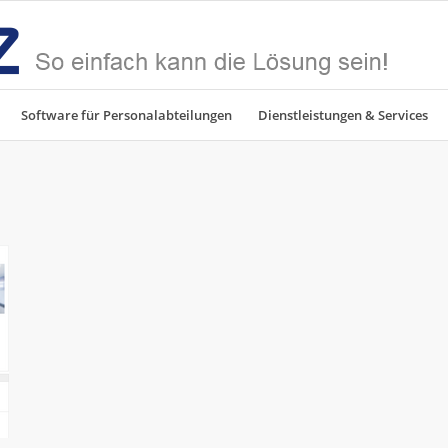
Software für Personalabteilungen
Dienstleistungen & Services