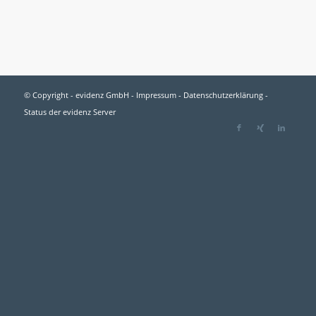
© Copyright - evidenz GmbH -
Impressum
-
Datenschutzerklärung
-
Status der evidenz Server