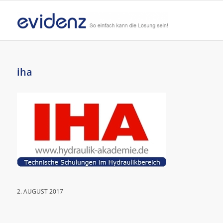
iha
2. AUGUST 2017