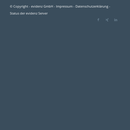
© Copyright - evidenz GmbH -
Impressum
-
Datenschutzerklärung
-
Status der evidenz Server