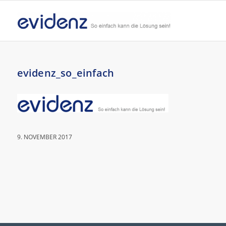
evidenz_so_einfach
9. NOVEMBER 2017