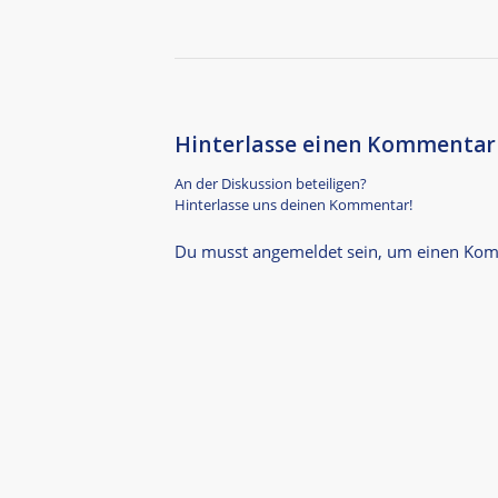
Hinterlasse einen Kommentar
An der Diskussion beteiligen?
Hinterlasse uns deinen Kommentar!
Du musst
angemeldet
sein, um einen Ko