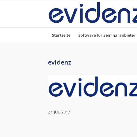
Startseite
Software für Seminaranbieter
evidenz
27. JULI 2017