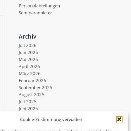
Personalabteilungen
Seminaranbieter
Archiv
Juli 2026
Juni 2026
Mai 2026
April 2026
März 2026
Februar 2026
September 2025
August 2025
Juli 2025
Juni 2025
Mai 2025
Cookie-Zustimmung verwalten
Mai 2022
Dezember 2021