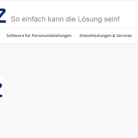
Software für Personalabteilungen
Dienstleistungen & Services