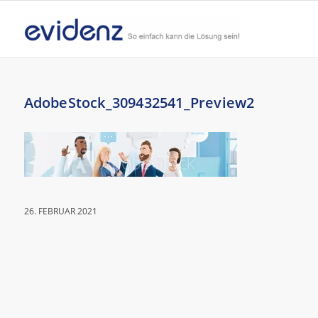
AdobeStock_309432541_Preview2
26. FEBRUAR 2021