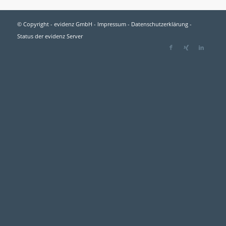
© Copyright - evidenz GmbH -
Impressum
-
Datenschutzerklärung
-
Status der evidenz Server