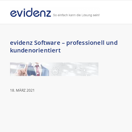
evidenz Software – professionell und
kundenorientiert
18. MÄRZ 2021