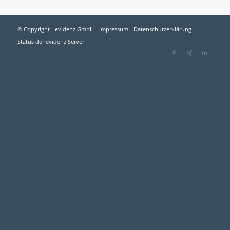
© Copyright - evidenz GmbH -
Impressum
-
Datenschutzerklärung
-
Status der evidenz Server