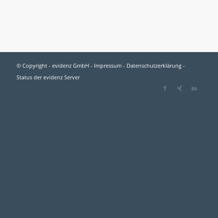
© Copyright - evidenz GmbH -
Impressum
-
Datenschutzerklärung
-
Status der evidenz Server