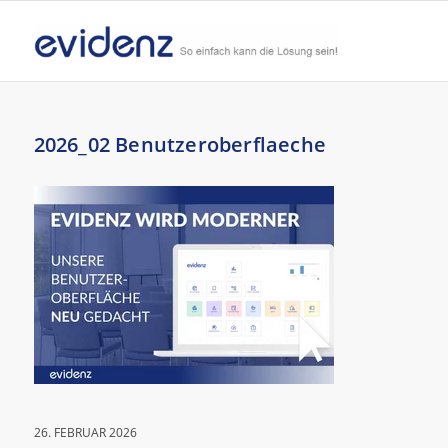
2026_02 Benutzeroberflaeche
26. FEBRUAR 2026