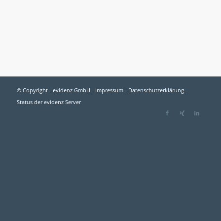
© Copyright - evidenz GmbH -
Impressum
-
Datenschutzerklärung
-
Status der evidenz Server