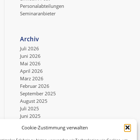
Personalabteilungen
Seminaranbieter
Archiv
Juli 2026
Juni 2026
Mai 2026
April 2026
März 2026
Februar 2026
September 2025
August 2025
Juli 2025
Juni 2025
Mai 2025
Cookie-Zustimmung verwalten
Mai 2022
Dezember 2021