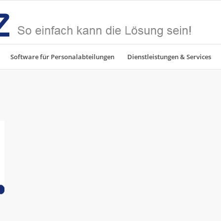
Software für Personalabteilungen
Dienstleistungen & Services