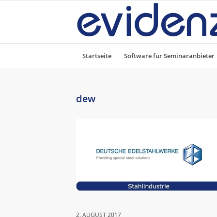
Startseite
Software für Seminaranbieter
dew
2. AUGUST 2017