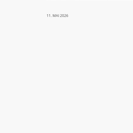
11. MAI 2026