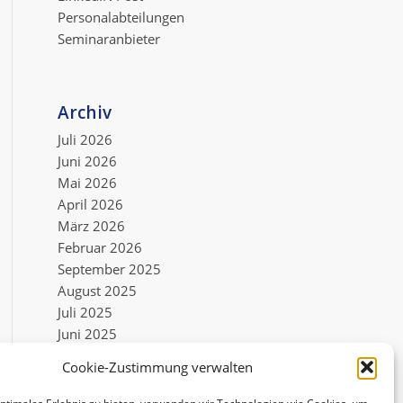
Personalabteilungen
Seminaranbieter
Archiv
Juli 2026
Juni 2026
Mai 2026
April 2026
März 2026
Februar 2026
September 2025
August 2025
Juli 2025
Juni 2025
Mai 2025
Cookie-Zustimmung verwalten
Mai 2022
Dezember 2021