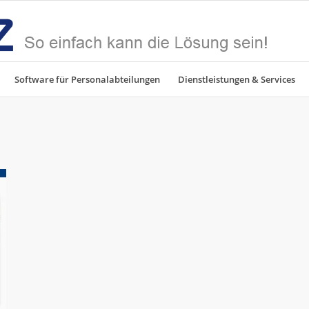
Software für Personalabteilungen
Dienstleistungen & Services