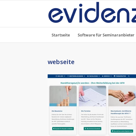
Startseite
Software für Seminaranbieter
webseite